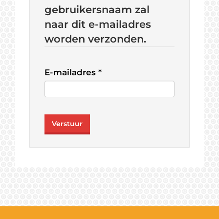
gebruikersnaam zal
naar dit e-mailadres
worden verzonden.
E-mailadres
*
Verstuur