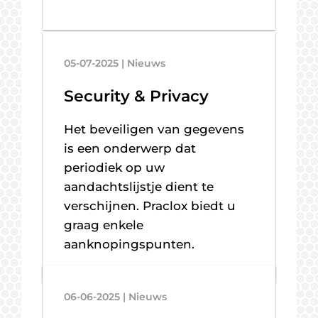
05-07-2025 | Nieuws
Security & Privacy
Het beveiligen van gegevens
is een onderwerp dat
periodiek op uw
aandachtslijstje dient te
verschijnen. Praclox biedt u
graag enkele
aanknopingspunten.
06-06-2025 | Nieuws