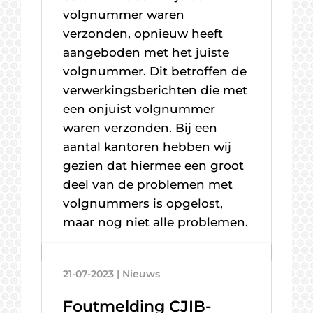
volgnummer waren
verzonden, opnieuw heeft
aangeboden met het juiste
volgnummer. Dit betroffen de
verwerkingsberichten die met
een onjuist volgnummer
waren verzonden. Bij een
aantal kantoren hebben wij
gezien dat hiermee een groot
deel van de problemen met
volgnummers is opgelost,
maar nog niet alle problemen.
21-07-2023 | Nieuws
Foutmelding CJIB-