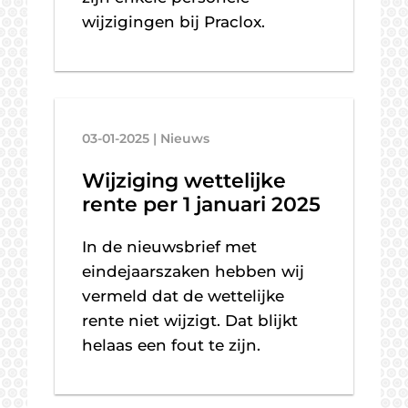
wijzigingen bij Praclox.
03-01-2025 | Nieuws
Wijziging wettelijke
rente per 1 januari 2025
In de nieuwsbrief met
eindejaarszaken hebben wij
vermeld dat de wettelijke
rente niet wijzigt. Dat blijkt
helaas een fout te zijn.