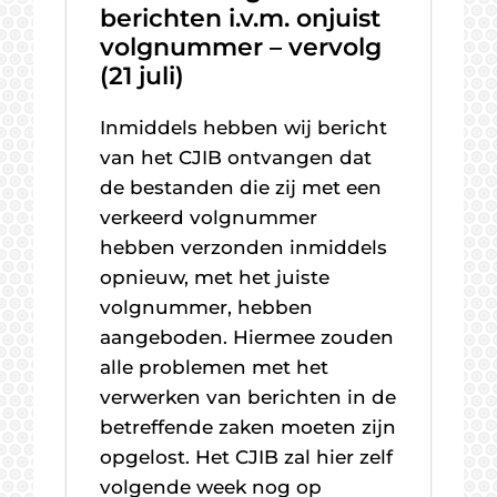
berichten i.v.m. onjuist
volgnummer – vervolg
(21 juli)
Inmiddels hebben wij bericht
van het CJIB ontvangen dat
de bestanden die zij met een
verkeerd volgnummer
hebben verzonden inmiddels
opnieuw, met het juiste
volgnummer, hebben
aangeboden. Hiermee zouden
alle problemen met het
verwerken van berichten in de
betreffende zaken moeten zijn
opgelost. Het CJIB zal hier zelf
volgende week nog op