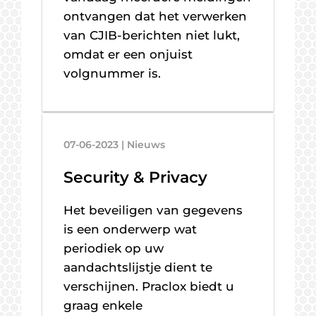
ontvangen dat het verwerken
van CJIB-berichten niet lukt,
omdat er een onjuist
volgnummer is.
07-06-2023 | Nieuws
Security & Privacy
Het beveiligen van gegevens
is een onderwerp wat
periodiek op uw
aandachtslijstje dient te
verschijnen. Praclox biedt u
graag enkele