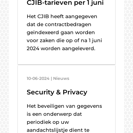
CJIB-tarieven per 1 juni
Het CJIB heeft aangegeven
dat de contractbedragen
geïndexeerd gaan worden
voor zaken die op of na 1 juni
2024 worden aangeleverd.
10-06-2024 | Nieuws
Security & Privacy
Het beveiligen van gegevens
is een onderwerp dat
periodiek op uw
aandachtslijstje dient te