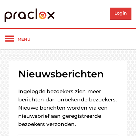
Login
Toon/verberg
MENU
navigatie
Nieuwsberichten
Ingelogde bezoekers zien meer
berichten dan onbekende bezoekers.
Nieuwe berichten worden via een
nieuwsbrief aan geregistreerde
bezoekers verzonden.