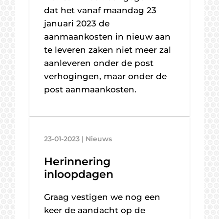
dat het vanaf maandag 23
januari 2023 de
aanmaankosten in nieuw aan
te leveren zaken niet meer zal
aanleveren onder de post
verhogingen, maar onder de
post aanmaankosten.
23-01-2023 | Nieuws
Herinnering
inloopdagen
Graag vestigen we nog een
keer de aandacht op de