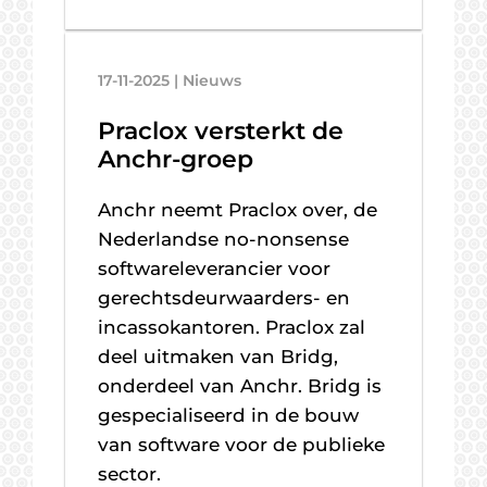
17-11-2025 | Nieuws
Praclox versterkt de
Anchr-groep
Anchr neemt Praclox over, de
Nederlandse no-nonsense
softwareleverancier voor
gerechtsdeurwaarders- en
incassokantoren. Praclox zal
deel uitmaken van Bridg,
onderdeel van Anchr. Bridg is
gespecialiseerd in de bouw
van software voor de publieke
sector.