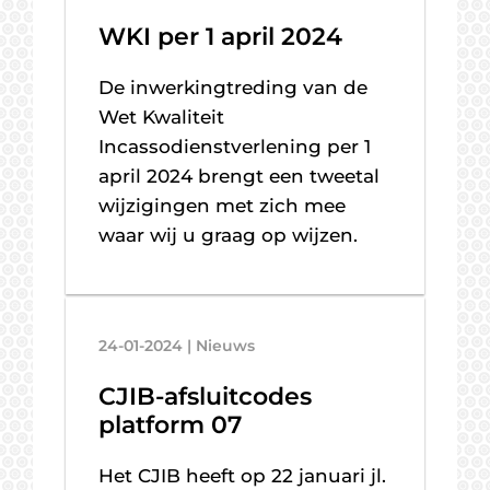
WKI per 1 april 2024
De inwerkingtreding van de
Wet Kwaliteit
Incassodienstverlening per 1
april 2024 brengt een tweetal
wijzigingen met zich mee
waar wij u graag op wijzen.
24-01-2024 | Nieuws
CJIB-afsluitcodes
platform 07
Het CJIB heeft op 22 januari jl.