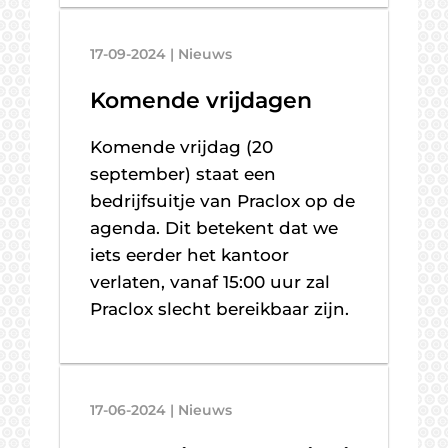
17-09-2024 | Nieuws
Komende vrijdagen
Komende vrijdag (20
september) staat een
bedrijfsuitje van Praclox op de
agenda. Dit betekent dat we
iets eerder het kantoor
verlaten, vanaf 15:00 uur zal
Praclox slecht bereikbaar zijn.
17-06-2024 | Nieuws