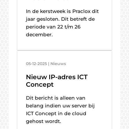
In de kerstweek is Praclox dit
jaar gesloten. Dit betreft de
periode van 22 t/m 26
december.
05-12-2025 | Nieuws
Nieuw IP-adres ICT
Concept
Dit bericht is alleen van
belang indien uw server bij
ICT Concept in de cloud
gehost wordt.