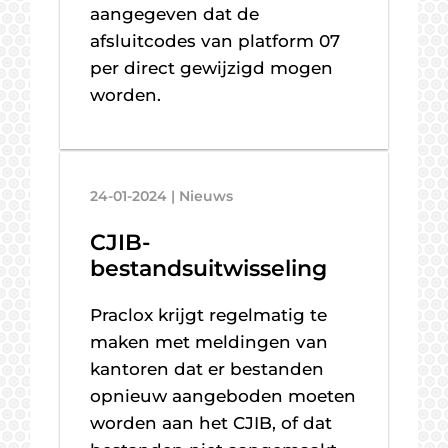
aangegeven dat de
afsluitcodes van platform 07
per direct gewijzigd mogen
worden.
24-01-2024 | Nieuws
CJIB-
bestandsuitwisseling
Praclox krijgt regelmatig te
maken met meldingen van
kantoren dat er bestanden
opnieuw aangeboden moeten
worden aan het CJIB, of dat