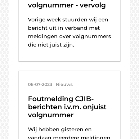
volgnummer - vervolg
Vorige week stuurden wij een
bericht uit in verband met
meldingen over volgnummers
die niet juist zijn.
06-07-2023 | Nieuws
Foutmelding CJIB-
berichten i.v.m. onjuist
volgnummer
Wij hebben gisteren en
vandaag meerdere meldingen