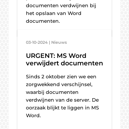
documenten verdwijnen bij
het opslaan van Word
documenten.
03-10-2024 | Nieuws
URGENT: MS Word
verwijdert documenten
Sinds 2 oktober zien we een
zorgwekkend verschijnsel,
waarbij documenten
verdwijnen van de server. De
oorzaak blijkt te liggen in MS
Word.