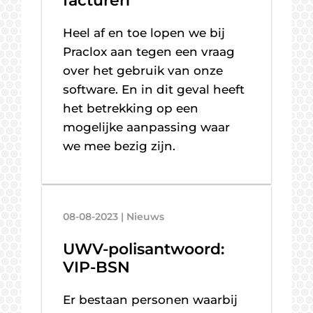
facturen
Heel af en toe lopen we bij
Praclox aan tegen een vraag
over het gebruik van onze
software. En in dit geval heeft
het betrekking op een
mogelijke aanpassing waar
we mee bezig zijn.
08-08-2023 | Nieuws
UWV-polisantwoord:
VIP-BSN
Er bestaan personen waarbij