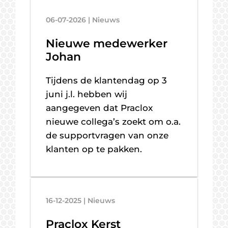
06-07-2026 | Nieuws
Nieuwe medewerker
Johan
Tijdens de klantendag op 3
juni j.l. hebben wij
aangegeven dat Praclox
nieuwe collega’s zoekt om o.a.
de supportvragen van onze
klanten op te pakken.
16-12-2025 | Nieuws
Praclox Kerst