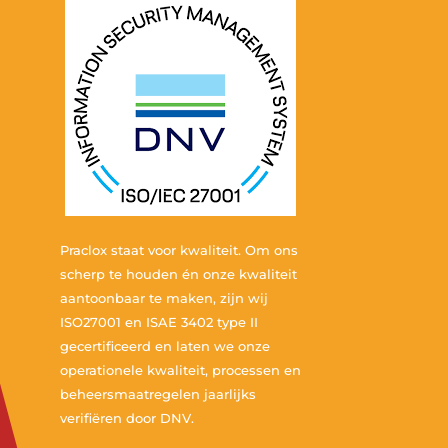
Praclox staat voor kwaliteit. Om ons
scherp te houden én onze kwaliteit
aantoonbaar te maken, zijn wij
ISO27001 en ISAE 3402 type II
gecertificeerd en laten we onze
operationele kwaliteit, processen en
beheersmaatregelen jaarlijks
verifiëren door DNV.