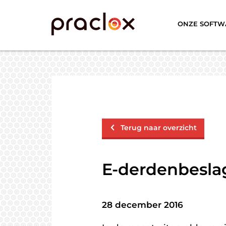
ONZE SOFTW
Terug naar overzicht
E-derdenbesla
28 december 2016