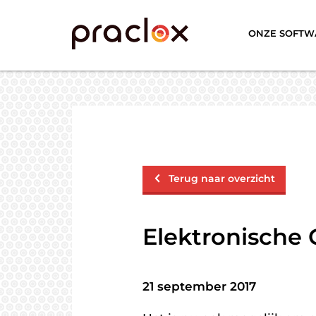
ONZE SOFTW
Terug naar overzicht
Elektronische 
21 september 2017