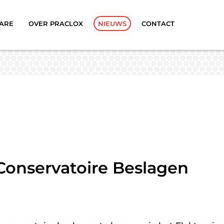
ARE
OVER PRACLOX
NIEUWS
CONTACT
Conservatoire Beslagen