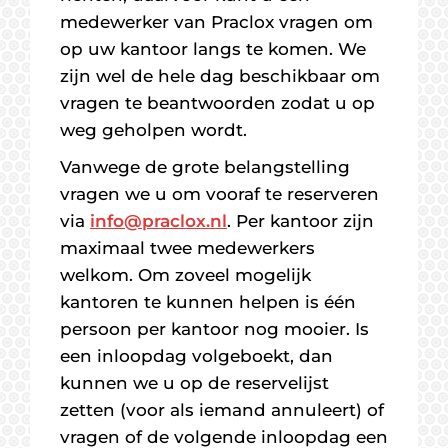
medewerker van Praclox vragen om
op uw kantoor langs te komen. We
zijn wel de hele dag beschikbaar om
vragen te beantwoorden zodat u op
weg geholpen wordt.
Vanwege de grote belangstelling
vragen we u om vooraf te reserveren
via
info@praclox.nl
. Per kantoor zijn
maximaal twee medewerkers
welkom. Om zoveel mogelijk
kantoren te kunnen helpen is één
persoon per kantoor nog mooier. Is
een inloopdag volgeboekt, dan
kunnen we u op de reservelijst
zetten (voor als iemand annuleert) of
vragen of de volgende inloopdag een