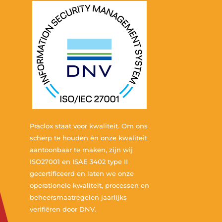
Praclox staat voor kwaliteit. Om ons
scherp te houden én onze kwaliteit
aantoonbaar te maken, zijn wij
ISO27001 en ISAE 3402 type II
gecertificeerd en laten we onze
operationele kwaliteit, processen en
beheersmaatregelen jaarlijks
verifiëren door DNV.