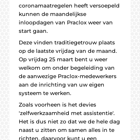
coronamaatregelen heeft versoepeld
kunnen de maandelijkse
inloopdagen van Praclox weer van
start gaan.
Deze vinden traditiegetrouw plaats
op de laatste vrijdag van de maand.
Op vrijdag 25 maart bent u weer
welkom om onder begeleiding van
de aanwezige Praclox-medewerkers
aan de inrichting van uw eigen
systeem te werken.
Zoals voorheen is het devies
'zelfwerkzaamheid met assistentie'.
Het is dus niet zo dat we de hele dag
naast u zitten om samen alles in te
richten, daarvoor kunt u een