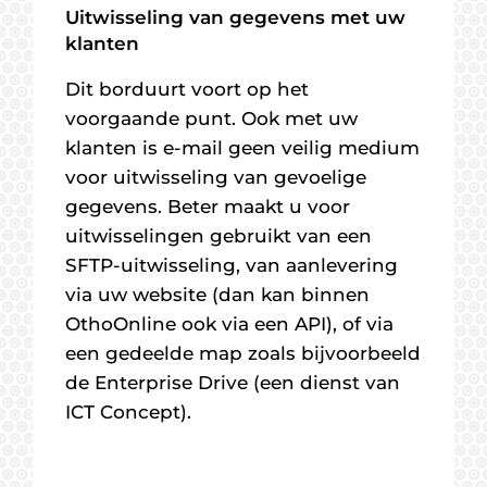
Uitwisseling van gegevens met uw
klanten
Dit borduurt voort op het
voorgaande punt. Ook met uw
klanten is e-mail geen veilig medium
voor uitwisseling van gevoelige
gegevens. Beter maakt u voor
uitwisselingen gebruikt van een
SFTP-uitwisseling, van aanlevering
via uw website (dan kan binnen
OthoOnline ook via een API), of via
een gedeelde map zoals bijvoorbeeld
de Enterprise Drive (een dienst van
ICT Concept).