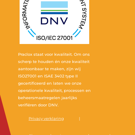
Praclox staat voor kwaliteit. Om ons
scherp te houden én onze kwaliteit
aantoonbaar te maken, zijn wij
ISO27001 en ISAE 3402 type II
gecertificeerd en laten we onze
operationele kwaliteit, processen en
beheersmaatregelen jaarlijks
verifiëren door DNV.
Privacy verklaring
|