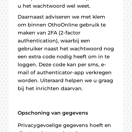
u het wachtwoord wel weet.
Daarnaast adviseren we met klem
om binnen OthoOnline gebruik te
maken van 2FA (2-factor
authentication), waarbij een
gebruiker naast het wachtwoord nog
een extra code nodig heeft om in te
loggen. Deze code kan per sms, e-
mail of authenticator-app verkregen
worden. Uiteraard helpen we u graag
bij het inrichten daarvan.
Opschoning van gegevens
Privacygevoelige gegevens hoeft en