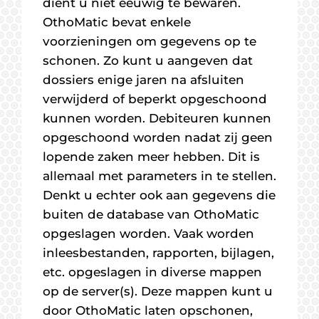
dient u niet eeuwig te bewaren.
OthoMatic bevat enkele
voorzieningen om gegevens op te
schonen. Zo kunt u aangeven dat
dossiers enige jaren na afsluiten
verwijderd of beperkt opgeschoond
kunnen worden. Debiteuren kunnen
opgeschoond worden nadat zij geen
lopende zaken meer hebben. Dit is
allemaal met parameters in te stellen.
Denkt u echter ook aan gegevens die
buiten de database van OthoMatic
opgeslagen worden. Vaak worden
inleesbestanden, rapporten, bijlagen,
etc. opgeslagen in diverse mappen
op de server(s). Deze mappen kunt u
door OthoMatic laten opschonen,