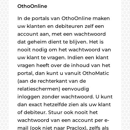
OthoOnline
In de portals van OthoOnline maken
uw klanten en debiteuren zelf een
account aan, met een wachtwoord
dat geheim dient te blijven. Het is
nooit nodig om het wachtwoord van
uw klant te vragen. Indien een klant
vragen heeft over de inhoud van het
portal, dan kunt u vanuit OthoMatic
(aan de rechterkant van de
relatieschermen) eenvoudig
inloggen zonder wachtwoord. U kunt
dan exact hetzelfde zien als uw klant
of debiteur. Stuur ook nooit het
wachtwoord van een account per e-
mail (ook niet naar Praclox), zelfs als