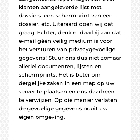
klanten aangeleverde lijst met
dossiers, een schermprint van een
dossier, etc. Uiteraard doen wij dat
graag. Echter, denk er daarbij aan dat
e-mail géén veilig medium is voor
het versturen van privacygevoelige
gegevens! Stuur ons dus niet zomaar
allerlei documenten, lijsten en
schermprints. Het is beter om
dergelijke zaken in een map op uw
server te plaatsen en ons daarheen
te verwijzen. Op die manier verlaten
de gevoelige gegevens nooit uw
eigen omgeving.