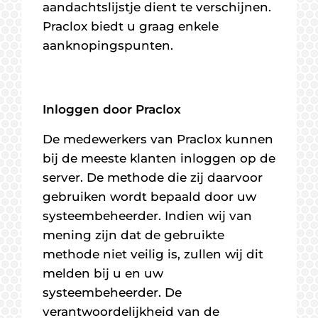
aandachtslijstje dient te verschijnen.
Praclox biedt u graag enkele
aanknopingspunten.
Inloggen door Praclox
De medewerkers van Praclox kunnen
bij de meeste klanten inloggen op de
server. De methode die zij daarvoor
gebruiken wordt bepaald door uw
systeembeheerder. Indien wij van
mening zijn dat de gebruikte
methode niet veilig is, zullen wij dit
melden bij u en uw
systeembeheerder. De
verantwoordelijkheid van de