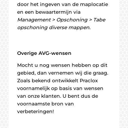
door het ingeven van de maplocatie
en een bewaartermijn via
Management > Opschoning > Tabe
opschoning diverse mappen
.
Overige AVG-wensen
Mocht u nog wensen hebben op dit
gebied, dan vernemen wij die graag.
Zoals bekend ontwikkelt Praclox
voornamelijk op basis van wensen
van onze klanten. U bent dus de
voornaamste bron van
verbeteringen!