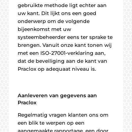
gebruikte methode ligt echter aan
uw kant. Dit lijkt ons een goed
onderwerp om de volgende
bijeenkomst met uw
systeembeheerder eens ter sprake te
brengen. Vanuit onze kant tonen wij
met een ISO-27001-verklaring aan,
dat de beveiliging aan de kant van
Praclox op adequaat niveau is.
Aanleveren van gegevens aan
Praclox
Regelmatig vragen klanten ons om
een blik te werpen op een
aangemaakte rapportage, een door