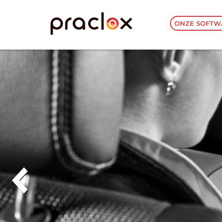
ONZE SOFTW