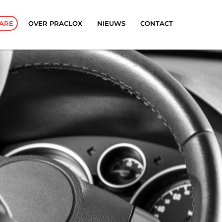
ARE
OVER PRACLOX
NIEUWS
CONTACT