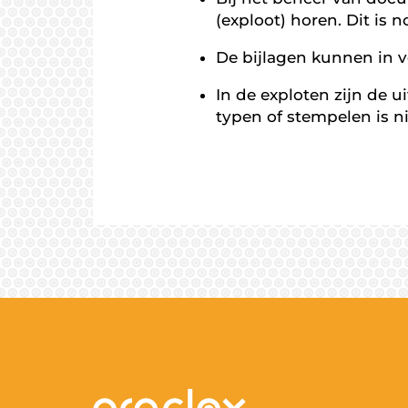
(exploot) horen. Dit is
De bijlagen kunnen in v
In de exploten zijn de 
typen of stempelen is ni