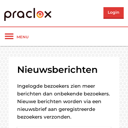
Login
Toon/verberg
MENU
navigatie
Nieuwsberichten
Ingelogde bezoekers zien meer
berichten dan onbekende bezoekers.
Nieuwe berichten worden via een
nieuwsbrief aan geregistreerde
bezoekers verzonden.