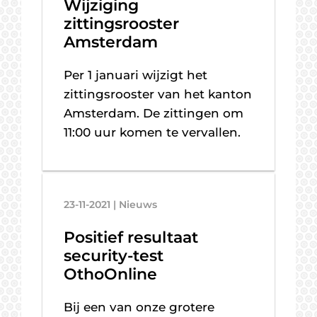
Wijziging
zittingsrooster
Amsterdam
Per 1 januari wijzigt het
zittingsrooster van het kanton
Amsterdam. De zittingen om
11:00 uur komen te vervallen.
23-11-2021 | Nieuws
Positief resultaat
security-test
OthoOnline
Bij een van onze grotere