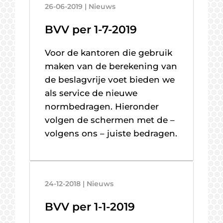
26-06-2019 | Nieuws
BVV per 1-7-2019
Voor de kantoren die gebruik
maken van de berekening van
de beslagvrije voet bieden we
als service de nieuwe
normbedragen. Hieronder
volgen de schermen met de –
volgens ons – juiste bedragen.
24-12-2018 | Nieuws
BVV per 1-1-2019