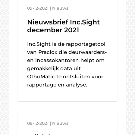
09-12-2021 | Nieuws
Nieuwsbrief Inc.Sight
december 2021
Inc.Sight is de rapportagetool
van Praclox die deurwaarders-
en incassokantoren helpt om
gemakkelijk data uit
OthoMatic te ontsluiten voor
rapportage en analyse.
09-12-2021 | Nieuws