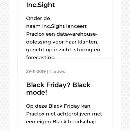
Inc.Sight
Onder de
naam Inc.Sight lanceert
Praclox een datawarehouse-
oplossing voor haar klanten,
gericht op inzicht, sturing en
forecasting.
29-11-2019 | Nieuws
Black Friday? Black
mode!
Op deze Black Friday kan
Praclox niet achterblijven met
een eigen Black boodschap.