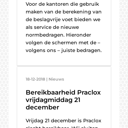
Voor de kantoren die gebruik
maken van de berekening van
de beslagvrije voet bieden we
als service de nieuwe
normbedragen. Hieronder
volgen de schermen met de –
volgens ons – juiste bedragen.
18-12-2018 | Nieuws
Bereikbaarheid Praclox
vrijdagmiddag 21
december
Vrijdag 21 december is Praclox