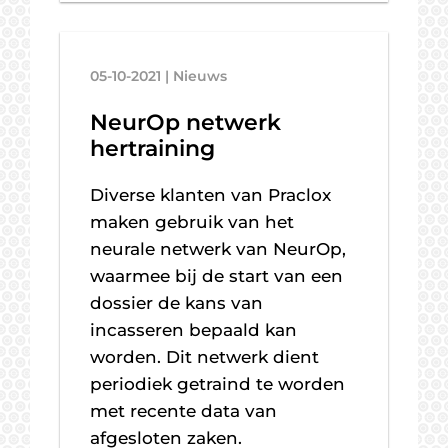
05-10-2021 | Nieuws
NeurOp netwerk
hertraining
Diverse klanten van Praclox
maken gebruik van het
neurale netwerk van NeurOp,
waarmee bij de start van een
dossier de kans van
incasseren bepaald kan
worden. Dit netwerk dient
periodiek getraind te worden
met recente data van
afgesloten zaken.