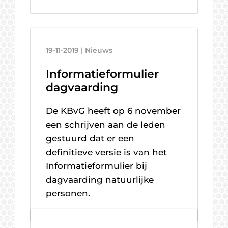
19-11-2019 | Nieuws
Informatieformulier
dagvaarding
De KBvG heeft op 6 november
een schrijven aan de leden
gestuurd dat er een
definitieve versie is van het
Informatieformulier bij
dagvaarding natuurlijke
personen.