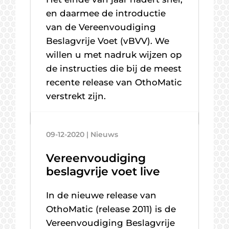
en daarmee de introductie
van de Vereenvoudiging
Beslagvrije Voet (vBVV). We
willen u met nadruk wijzen op
de instructies die bij de meest
recente release van OthoMatic
verstrekt zijn.
09-12-2020 | Nieuws
Vereenvoudiging
beslagvrije voet live
In de nieuwe release van
OthoMatic (release 2011) is de
Vereenvoudiging Beslagvrije