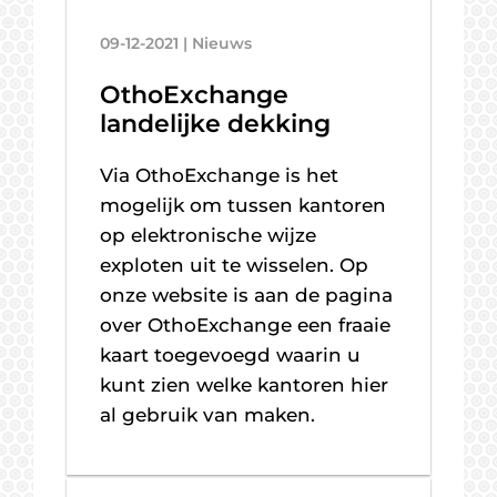
09-12-2021 | Nieuws
OthoExchange
landelijke dekking
Via OthoExchange is het
mogelijk om tussen kantoren
op elektronische wijze
exploten uit te wisselen. Op
onze website is aan de pagina
over OthoExchange een fraaie
kaart toegevoegd waarin u
kunt zien welke kantoren hier
al gebruik van maken.