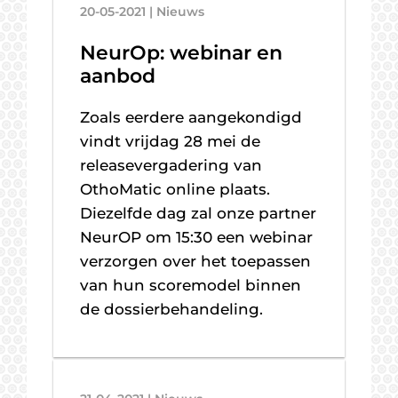
20-05-2021 | Nieuws
NeurOp: webinar en
aanbod
Zoals eerdere aangekondigd
vindt vrijdag 28 mei de
releasevergadering van
OthoMatic online plaats.
Diezelfde dag zal onze partner
NeurOP om 15:30 een webinar
verzorgen over het toepassen
van hun scoremodel binnen
de dossierbehandeling.