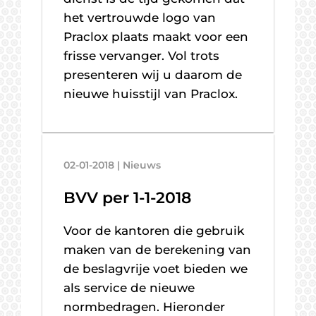
het vertrouwde logo van
Praclox plaats maakt voor een
frisse vervanger. Vol trots
presenteren wij u daarom de
nieuwe huisstijl van Praclox.
02-01-2018 | Nieuws
BVV per 1-1-2018
Voor de kantoren die gebruik
maken van de berekening van
de beslagvrije voet bieden we
als service de nieuwe
normbedragen. Hieronder