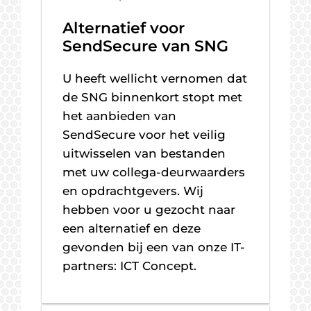
Alternatief voor
SendSecure van SNG
U heeft wellicht vernomen dat
de SNG binnenkort stopt met
het aanbieden van
SendSecure voor het veilig
uitwisselen van bestanden
met uw collega-deurwaarders
en opdrachtgevers. Wij
hebben voor u gezocht naar
een alternatief en deze
gevonden bij een van onze IT-
partners: ICT Concept.