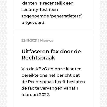
klanten is recentelijk een
security-test (een
zogenoemde 'penetratietest')
uitgevoerd.
22-11-2021 | Nieuws
Uitfaseren fax door de
Rechtspraak
Via de KBvG en onze klanten
bereikte ons het bericht dat
de Rechtspraak heeft besloten
de fax te vervangen vanaf 1
februari 2022.