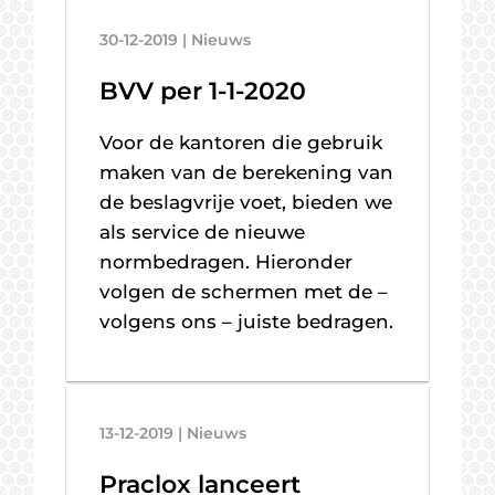
30-12-2019 | Nieuws
BVV per 1-1-2020
Voor de kantoren die gebruik
maken van de berekening van
de beslagvrije voet, bieden we
als service de nieuwe
normbedragen. Hieronder
volgen de schermen met de –
volgens ons – juiste bedragen.
13-12-2019 | Nieuws
Praclox lanceert