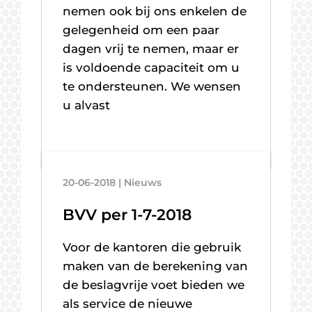
nemen ook bij ons enkelen de
gelegenheid om een paar
dagen vrij te nemen, maar er
is voldoende capaciteit om u
te ondersteunen. We wensen
u alvast
20-06-2018 | Nieuws
BVV per 1-7-2018
Voor de kantoren die gebruik
maken van de berekening van
de beslagvrije voet bieden we
als service de nieuwe