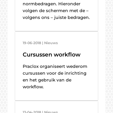
normbedragen. Hieronder
volgen de schermen met de –
volgens ons – juiste bedragen.
19-06-2018 | Nieuws
Cursussen workflow
Praclox organiseert wederom
cursussen voor de inrichting
en het gebruik van de
workflow.
13-04-2018 | Nieuws