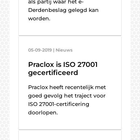
als partij waar het e-
Derdenbeslag gelegd kan
worden.
05-09-2019 | Nieuws
Praclox is ISO 27001
gecertificeerd
Praclox heeft recentelijk met
goed gevolg het traject voor
ISO 27001-certificering
doorlopen.