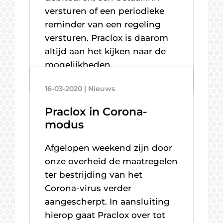
versturen of een periodieke
reminder van een regeling
versturen. Praclox is daarom
altijd aan het kijken naar de
mogelijkheden.
16-03-2020 | Nieuws
Praclox in Corona-
modus
Afgelopen weekend zijn door
onze overheid de maatregelen
ter bestrijding van het
Corona-virus verder
aangescherpt. In aansluiting
hierop gaat Praclox over tot