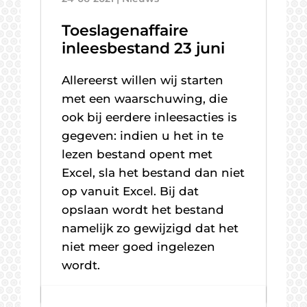
Toeslagenaffaire
inleesbestand 23 juni
Allereerst willen wij starten
met een waarschuwing, die
ook bij eerdere inleesacties is
gegeven: indien u het in te
lezen bestand opent met
Excel, sla het bestand dan niet
op vanuit Excel. Bij dat
opslaan wordt het bestand
namelijk zo gewijzigd dat het
niet meer goed ingelezen
wordt.