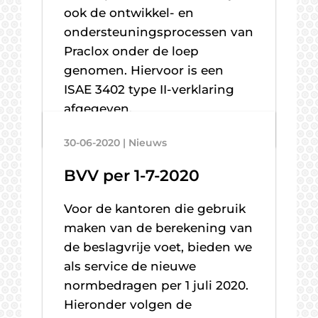
ook de ontwikkel- en
ondersteuningsprocessen van
Praclox onder de loep
genomen. Hiervoor is een
ISAE 3402 type II-verklaring
afgegeven.
30-06-2020 | Nieuws
BVV per 1-7-2020
Voor de kantoren die gebruik
maken van de berekening van
de beslagvrije voet, bieden we
als service de nieuwe
normbedragen per 1 juli 2020.
Hieronder volgen de